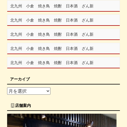
北九州 小倉 焼き鳥 焼酎 日本酒 ざん新
北九州 小倉 焼き鳥 焼酎 日本酒 ざん新
北九州 小倉 焼き鳥 焼酎 日本酒 ざん新
北九州 小倉 焼き鳥 焼酎 日本酒 ざん新
北九州 小倉 焼き鳥 焼酎 日本酒 ざん新
アーカイブ
店舗案内