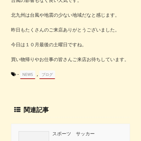
北九州は台風や地震の少ない地域だなと感じます。
昨日もたくさんのご来店ありがとうございました。
今日は１０月最後の土曜日ですね。
買い物帰りやお仕事の皆さんご来店お待ちしています。
-
,
NEWS
ブログ
関連記事
スポーツ サッカー