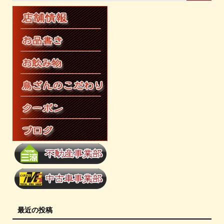
最近の投稿