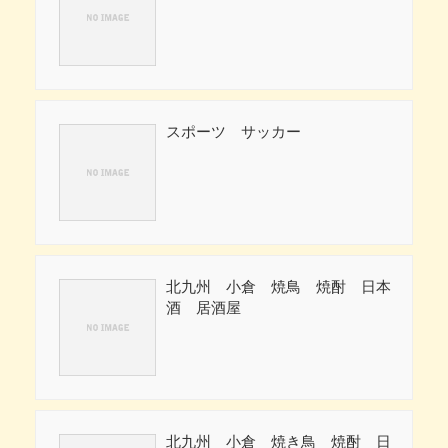
スポーツ サッカー
北九州 小倉 焼鳥 焼酎 日本
酒 居酒屋
北九州 小倉 焼き鳥 焼酎 日