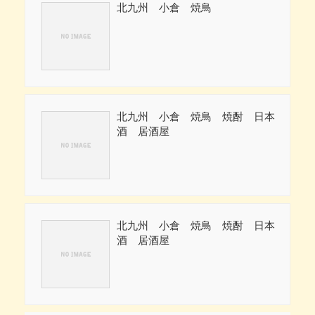
北九州 小倉 焼鳥
北九州 小倉 焼鳥 焼酎 日本
酒 居酒屋
北九州 小倉 焼鳥 焼酎 日本
酒 居酒屋