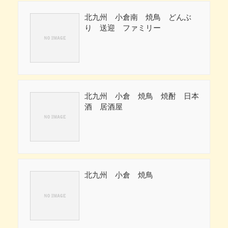
北九州 小倉南 焼鳥 どんぶ
り 送迎 ファミリー
北九州 小倉 焼鳥 焼酎 日本
酒 居酒屋
北九州 小倉 焼鳥