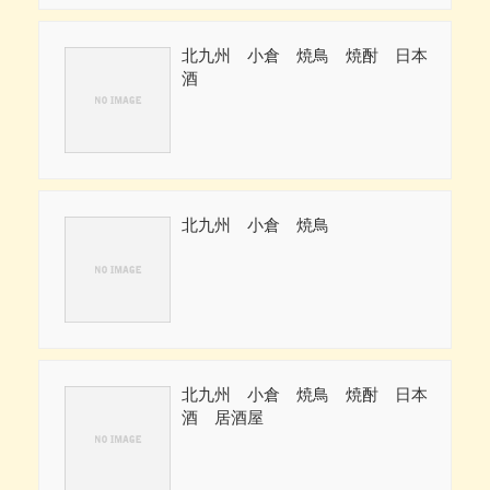
北九州 小倉 焼鳥 焼酎 日本
酒
北九州 小倉 焼鳥
北九州 小倉 焼鳥 焼酎 日本
酒 居酒屋