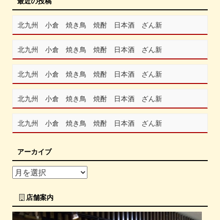
最近の投稿
北九州 小倉 焼き鳥 焼酎 日本酒 ざん新
北九州 小倉 焼き鳥 焼酎 日本酒 ざん新
北九州 小倉 焼き鳥 焼酎 日本酒 ざん新
北九州 小倉 焼き鳥 焼酎 日本酒 ざん新
北九州 小倉 焼き鳥 焼酎 日本酒 ざん新
アーカイブ
店舗案内