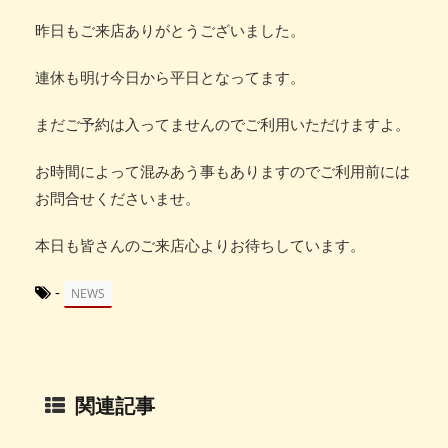
昨日もご来店ありがとうございました。
連休も明け今日から平日となってます。
まだご予約は入ってませんのでご利用いただけますよ。
お時間によって混みあう事もありますのでご利用前には
お問合せくださいませ。
本日も皆さんのご来店心よりお待ちしています。
-
NEWS
関連記事