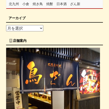
北九州 小倉 焼き鳥 焼酎 日本酒 ざん新
アーカイブ
店舗案内