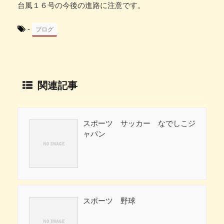
台風１６号の今後の進路に注意です。
-
ブログ
関連記事
スポーツ サッカー なでしこジ
ャパン
スポーツ 野球