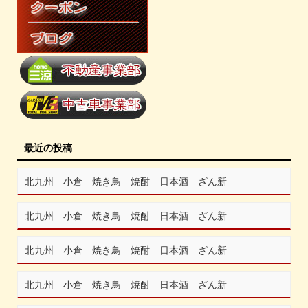
最近の投稿
北九州 小倉 焼き鳥 焼酎 日本酒 ざん新
北九州 小倉 焼き鳥 焼酎 日本酒 ざん新
北九州 小倉 焼き鳥 焼酎 日本酒 ざん新
北九州 小倉 焼き鳥 焼酎 日本酒 ざん新