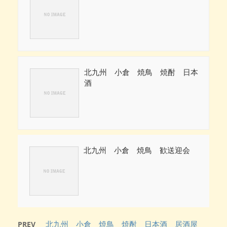
北九州 小倉 焼鳥 焼酎 日本
酒
北九州 小倉 焼鳥 歓送迎会
北九州 小倉 焼鳥 焼酎 日本酒 居酒屋
PREV