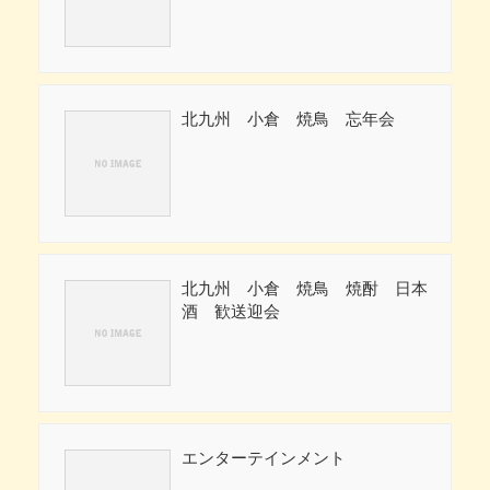
北九州 小倉 焼鳥 忘年会
北九州 小倉 焼鳥 焼酎 日本
酒 歓送迎会
エンターテインメント