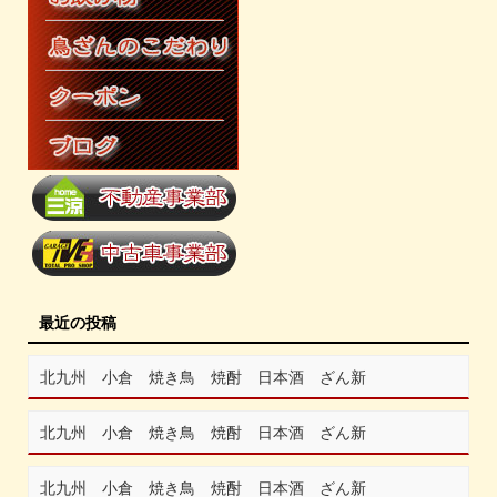
最近の投稿
北九州 小倉 焼き鳥 焼酎 日本酒 ざん新
北九州 小倉 焼き鳥 焼酎 日本酒 ざん新
北九州 小倉 焼き鳥 焼酎 日本酒 ざん新