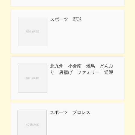
スポーツ 野球
北九州 小倉南 焼鳥 どんぶ
り 唐揚げ ファミリー 送迎
スポーツ プロレス