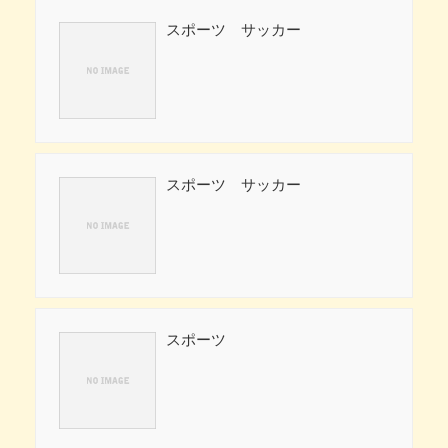
スポーツ サッカー
スポーツ サッカー
スポーツ