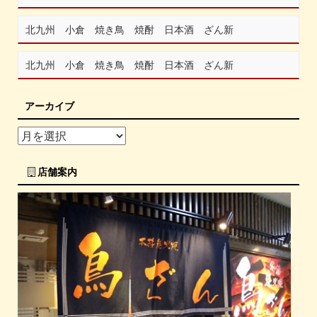
北九州 小倉 焼き鳥 焼酎 日本酒 ざん新
北九州 小倉 焼き鳥 焼酎 日本酒 ざん新
アーカイブ
店舗案内