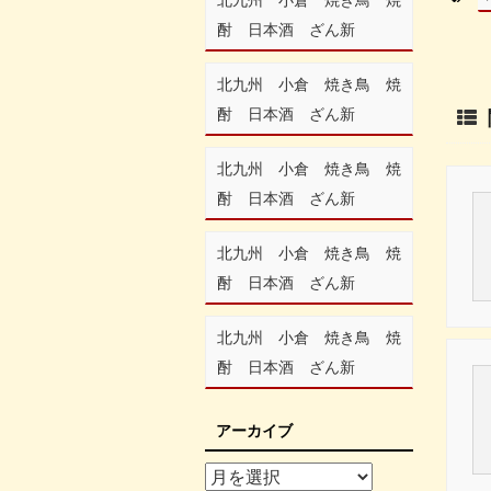
酎 日本酒 ざん新
北九州 小倉 焼き鳥 焼
酎 日本酒 ざん新
北九州 小倉 焼き鳥 焼
酎 日本酒 ざん新
北九州 小倉 焼き鳥 焼
酎 日本酒 ざん新
北九州 小倉 焼き鳥 焼
酎 日本酒 ざん新
アーカイブ