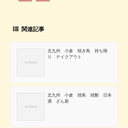
関連記事
北九州 小倉 焼き鳥 持ち帰
り テイクアウト
北九州 小倉 焼鳥 焼酎 日本
酒 ざん新