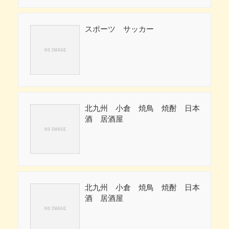
スポーツ サッカー
北九州 小倉 焼鳥 焼酎 日本
酒 居酒屋
北九州 小倉 焼鳥 焼酎 日本
酒 居酒屋