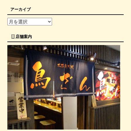
アーカイブ
店舗案内