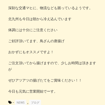
深刻な交通マヒに、物流なども困っているようです。
北九州も今日は朝から冷え込んでいます
体調には十分にご注意ください
ご好評頂いてます、鳥ざんの唐揚げ
おかずにもオススメですよ！
ご注文頂いてから揚げますので、少しお時間は頂きます
が
ぜひアツアツの揚げたてをご賞味ください！！
今日も元気に営業開始でーす。
-
,
NEWS
ブログ