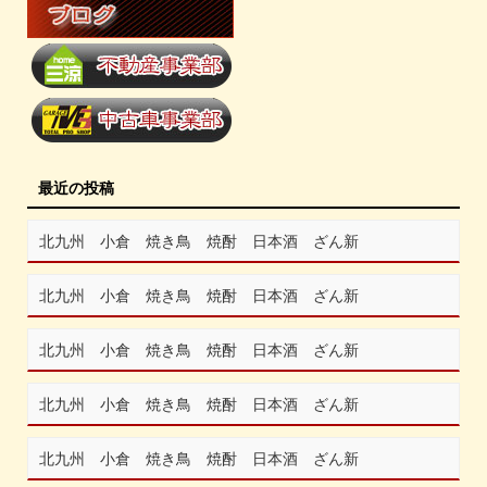
最近の投稿
北九州 小倉 焼き鳥 焼酎 日本酒 ざん新
北九州 小倉 焼き鳥 焼酎 日本酒 ざん新
北九州 小倉 焼き鳥 焼酎 日本酒 ざん新
北九州 小倉 焼き鳥 焼酎 日本酒 ざん新
北九州 小倉 焼き鳥 焼酎 日本酒 ざん新