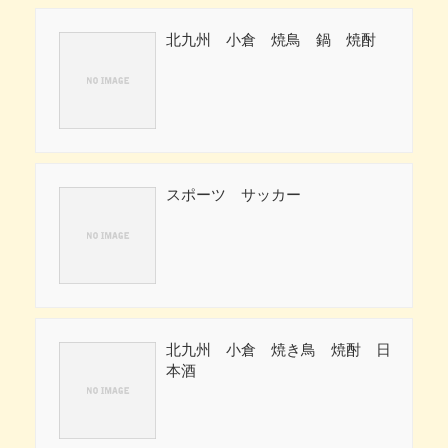
北九州 小倉 焼鳥 鍋 焼酎
スポーツ サッカー
北九州 小倉 焼き鳥 焼酎 日
本酒