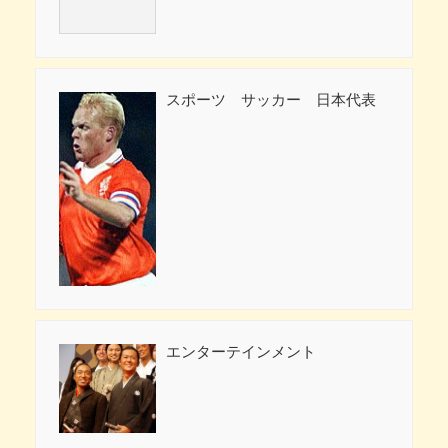
スポーツ サッカー 日本代表
エンターテインメント