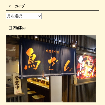
アーカイブ
店舗案内