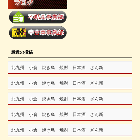
最近の投稿
北九州 小倉 焼き鳥 焼酎 日本酒 ざん新
北九州 小倉 焼き鳥 焼酎 日本酒 ざん新
北九州 小倉 焼き鳥 焼酎 日本酒 ざん新
北九州 小倉 焼き鳥 焼酎 日本酒 ざん新
北九州 小倉 焼き鳥 焼酎 日本酒 ざん新