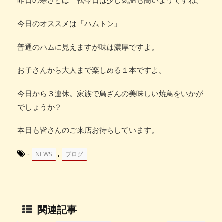
今日のオススメは「ハムトン」
普通のハムに見えますが味は濃厚ですよ。
お子さんから大人まで楽しめる１本ですよ。
今日から３連休。家族で鳥ざんの美味しい焼鳥をいかが
でしょうか？
本日も皆さんのご来店お待ちしています。
-
,
NEWS
ブログ
関連記事