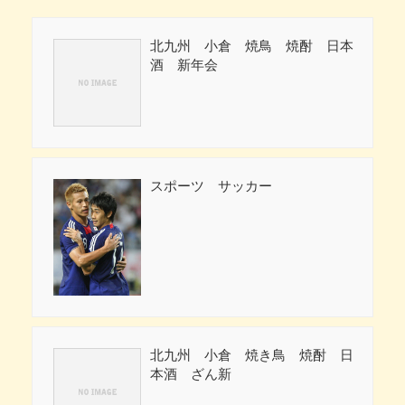
北九州 小倉 焼鳥 焼酎 日本
酒 新年会
スポーツ サッカー
北九州 小倉 焼き鳥 焼酎 日
本酒 ざん新