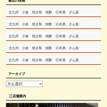
最近の投稿
北九州 小倉 焼き鳥 焼酎 日本酒 ざん新
北九州 小倉 焼き鳥 焼酎 日本酒 ざん新
北九州 小倉 焼き鳥 焼酎 日本酒 ざん新
北九州 小倉 焼き鳥 焼酎 日本酒 ざん新
北九州 小倉 焼き鳥 焼酎 日本酒 ざん新
アーカイブ
店舗案内