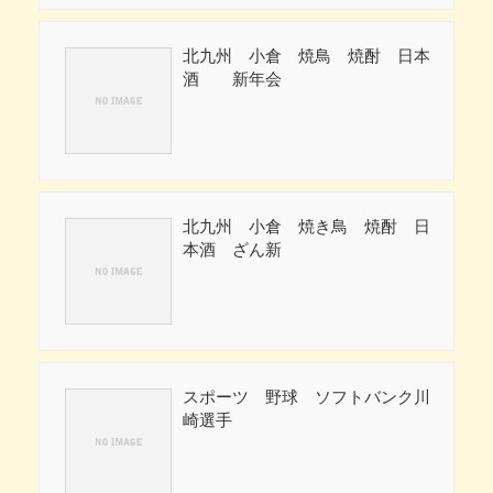
北九州 小倉 焼鳥 焼酎 日本
酒 新年会
北九州 小倉 焼き鳥 焼酎 日
本酒 ざん新
スポーツ 野球 ソフトバンク川
崎選手