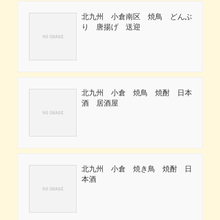
北九州 小倉南区 焼鳥 どんぶ
り 唐揚げ 送迎
北九州 小倉 焼鳥 焼酎 日本
酒 居酒屋
北九州 小倉 焼き鳥 焼酎 日
本酒