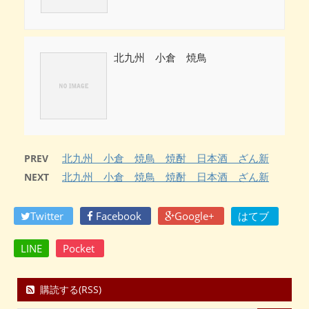
北九州 小倉 焼鳥
北九州 小倉 焼鳥 焼酎 日本酒 ざん新
PREV
北九州 小倉 焼鳥 焼酎 日本酒 ざん新
NEXT
Twitter
Facebook
Google+
はてブ
LINE
Pocket
購読する(RSS)