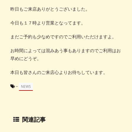
昨日もご来店ありがとうございました。
今日も１７時より営業となってます。
まだご予約も少なめですのでご利用いただけますよ。
お時間によっては混みあう事もありますのでご利用はお
早めにどうぞ。
本日も皆さんのご来店心よりお待ちしています。
-
NEWS
関連記事