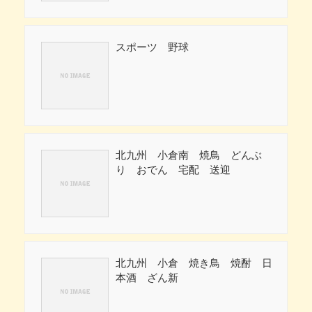
スポーツ 野球
北九州 小倉南 焼鳥 どんぶ
り おでん 宅配 送迎
北九州 小倉 焼き鳥 焼酎 日
本酒 ざん新