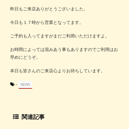
昨日もご来店ありがとうございました。
今日も１７時から営業となってます。
ご予約も入ってますがまだご利用いただけますよ。
お時間によっては混みあう事もありますのでご利用はお
早めにどうぞ。
本日も皆さんのご来店心よりお待ちしています。
-
NEWS
関連記事