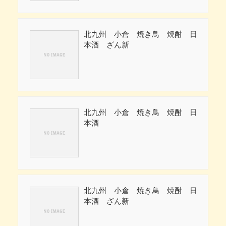
北九州 小倉 焼き鳥 焼酎 日
本酒 ざん新
北九州 小倉 焼き鳥 焼酎 日
本酒
北九州 小倉 焼き鳥 焼酎 日
本酒 ざん新