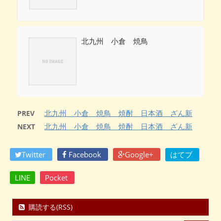
北九州 小倉 焼鳥
北九州 小倉 焼鳥 焼酎 日本酒 ざん新
PREV
北九州 小倉 焼鳥 焼酎 日本酒 ざん新
NEXT
Twitter
Facebook
Google+
はてブ
LINE
Pocket
購読する(RSS)