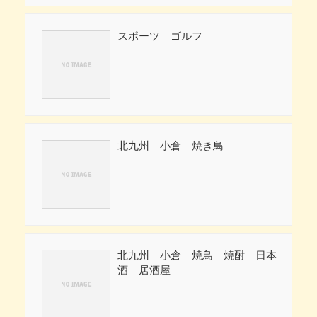
スポーツ ゴルフ
北九州 小倉 焼き鳥
北九州 小倉 焼鳥 焼酎 日本
酒 居酒屋