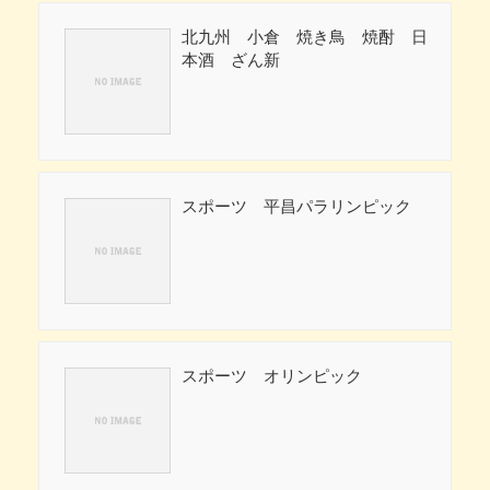
北九州 小倉 焼き鳥 焼酎 日
本酒 ざん新
スポーツ 平昌パラリンピック
スポーツ オリンピック