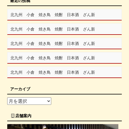
最近の投稿
北九州 小倉 焼き鳥 焼酎 日本酒 ざん新
北九州 小倉 焼き鳥 焼酎 日本酒 ざん新
北九州 小倉 焼き鳥 焼酎 日本酒 ざん新
北九州 小倉 焼き鳥 焼酎 日本酒 ざん新
北九州 小倉 焼き鳥 焼酎 日本酒 ざん新
アーカイブ
店舗案内