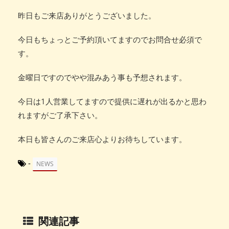
昨日もご来店ありがとうございました。
今日もちょっとご予約頂いてますのでお問合せ必須で
す。
金曜日ですのでやや混みあう事も予想されます。
今日は1人営業してますので提供に遅れが出るかと思わ
れますがご了承下さい。
本日も皆さんのご来店心よりお待ちしています。
-
NEWS
関連記事