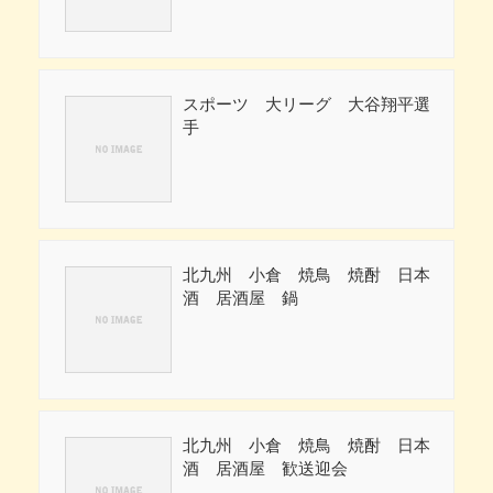
スポーツ 大リーグ 大谷翔平選
手
北九州 小倉 焼鳥 焼酎 日本
酒 居酒屋 鍋
北九州 小倉 焼鳥 焼酎 日本
酒 居酒屋 歓送迎会