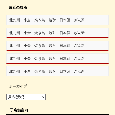
最近の投稿
北九州 小倉 焼き鳥 焼酎 日本酒 ざん新
北九州 小倉 焼き鳥 焼酎 日本酒 ざん新
北九州 小倉 焼き鳥 焼酎 日本酒 ざん新
北九州 小倉 焼き鳥 焼酎 日本酒 ざん新
北九州 小倉 焼き鳥 焼酎 日本酒 ざん新
アーカイブ
店舗案内