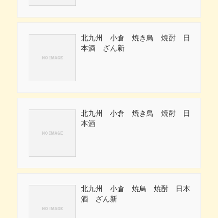
北九州 小倉 焼き鳥 焼酎 日
本酒 ざん新
北九州 小倉 焼き鳥 焼酎 日
本酒
北九州 小倉 焼鳥 焼酎 日本
酒 ざん新