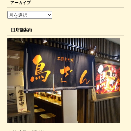
アーカイブ
店舗案内