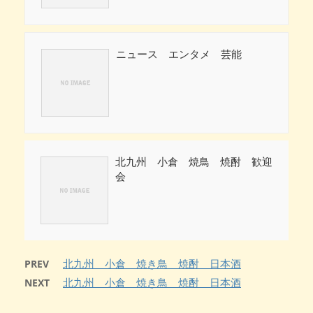
ニュース エンタメ 芸能
北九州 小倉 焼鳥 焼酎 歓迎
会
北九州 小倉 焼き鳥 焼酎 日本酒
PREV
北九州 小倉 焼き鳥 焼酎 日本酒
NEXT