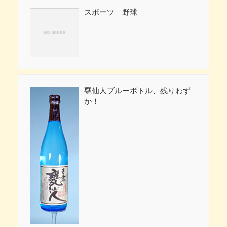
スポーツ 野球
甕仙人ブルーボトル、残りわず
か！