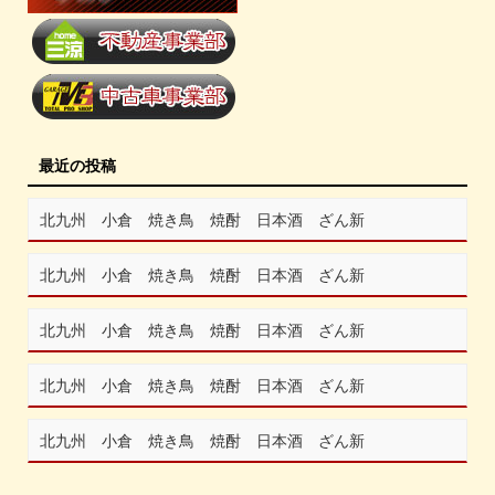
最近の投稿
北九州 小倉 焼き鳥 焼酎 日本酒 ざん新
北九州 小倉 焼き鳥 焼酎 日本酒 ざん新
北九州 小倉 焼き鳥 焼酎 日本酒 ざん新
北九州 小倉 焼き鳥 焼酎 日本酒 ざん新
北九州 小倉 焼き鳥 焼酎 日本酒 ざん新