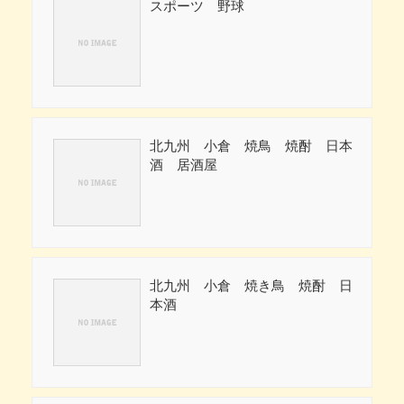
スポーツ 野球
北九州 小倉 焼鳥 焼酎 日本
酒 居酒屋
北九州 小倉 焼き鳥 焼酎 日
本酒