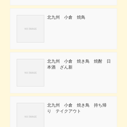
北九州 小倉 焼鳥
北九州 小倉 焼き鳥 焼酎 日
本酒 ざん新
北九州 小倉 焼き鳥 持ち帰
り テイクアウト