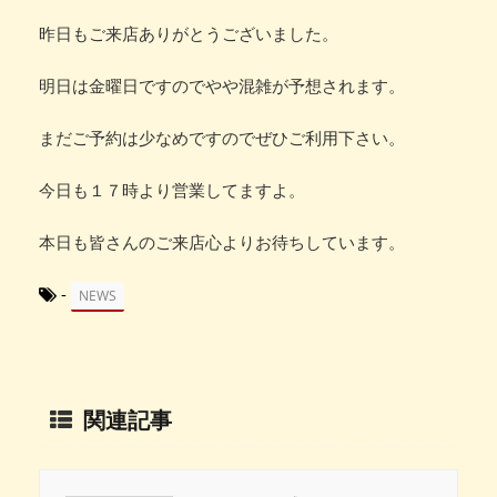
昨日もご来店ありがとうございました。
明日は金曜日ですのでやや混雑が予想されます。
まだご予約は少なめですのでぜひご利用下さい。
今日も１７時より営業してますよ。
本日も皆さんのご来店心よりお待ちしています。
-
NEWS
関連記事