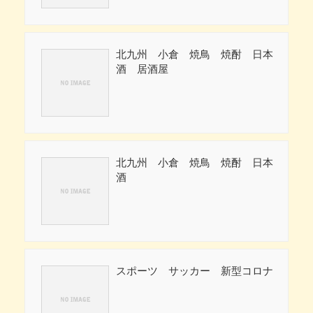
北九州 小倉 焼鳥 焼酎 日本
酒 居酒屋
北九州 小倉 焼鳥 焼酎 日本
酒
スポーツ サッカー 新型コロナ