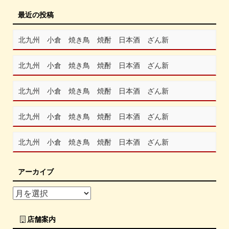
最近の投稿
北九州 小倉 焼き鳥 焼酎 日本酒 ざん新
北九州 小倉 焼き鳥 焼酎 日本酒 ざん新
北九州 小倉 焼き鳥 焼酎 日本酒 ざん新
北九州 小倉 焼き鳥 焼酎 日本酒 ざん新
北九州 小倉 焼き鳥 焼酎 日本酒 ざん新
アーカイブ
店舗案内