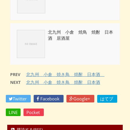
北九州 小倉 焼鳥 焼酎 日本
酒 居酒屋
北九州 小倉 焼き鳥 焼酎 日本酒
PREV
北九州 小倉 焼き鳥 焼酎 日本酒
NEXT
Twitter
Facebook
Google+
はてブ
LINE
Pocket
購読する(RSS)