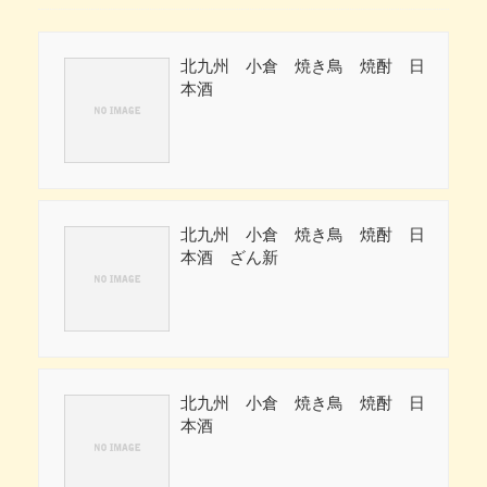
北九州 小倉 焼き鳥 焼酎 日
本酒
北九州 小倉 焼き鳥 焼酎 日
本酒 ざん新
北九州 小倉 焼き鳥 焼酎 日
本酒