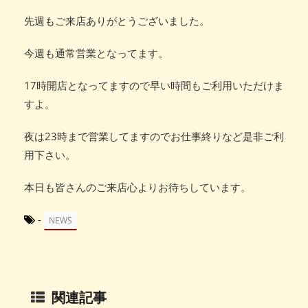
先週もご来店ありがとうございました。
今週も通常営業となってます。
17時開店となってますので早い時間もご利用いただけま
すよ。
夜は23時まで営業してますのでお仕事終りなど是非ご利
用下さい。
本日も皆さんのご来店心よりお待ちしています。
-
NEWS
関連記事