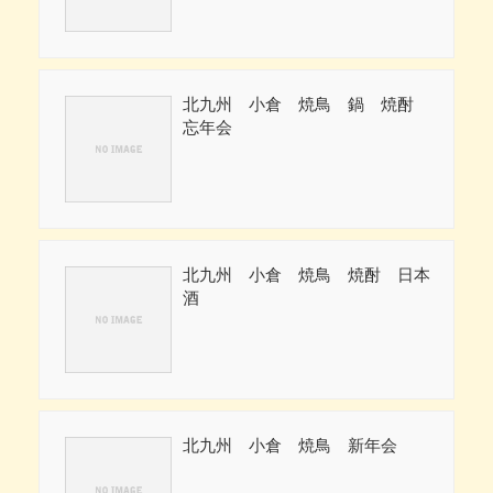
北九州 小倉 焼鳥 鍋 焼酎
忘年会
北九州 小倉 焼鳥 焼酎 日本
酒
北九州 小倉 焼鳥 新年会