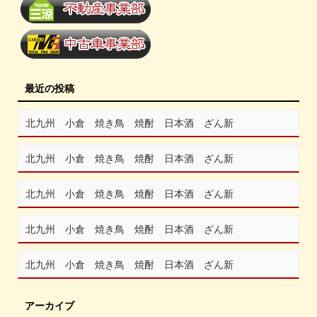
最近の投稿
北九州 小倉 焼き鳥 焼酎 日本酒 ざん新
北九州 小倉 焼き鳥 焼酎 日本酒 ざん新
北九州 小倉 焼き鳥 焼酎 日本酒 ざん新
北九州 小倉 焼き鳥 焼酎 日本酒 ざん新
北九州 小倉 焼き鳥 焼酎 日本酒 ざん新
アーカイブ