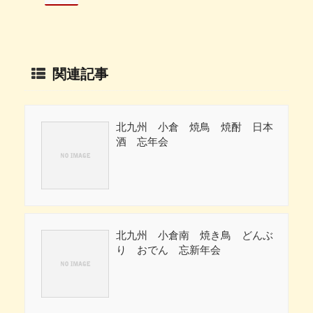
関連記事
北九州 小倉 焼鳥 焼酎 日本
酒 忘年会
北九州 小倉南 焼き鳥 どんぶ
り おでん 忘新年会