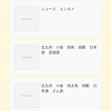
ニュース エンタメ
北九州 小倉 焼鳥 焼酎 日本
酒 居酒屋
北九州 小倉 焼き鳥 焼酎 日
本酒 ざん新