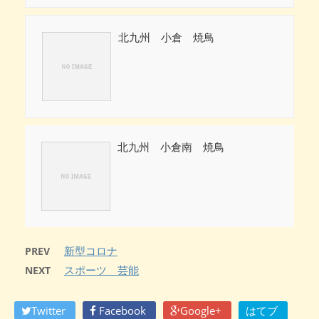
北九州 小倉 焼鳥
北九州 小倉南 焼鳥
新型コロナ
PREV
スポーツ 芸能
NEXT
Twitter
Facebook
Google+
はてブ