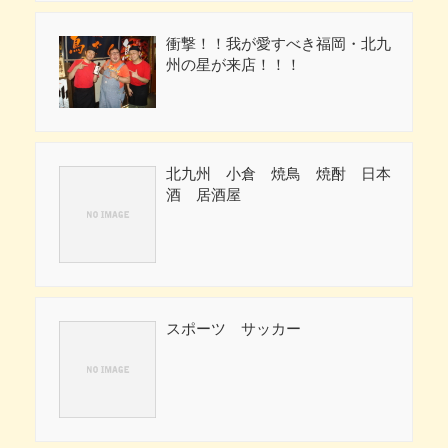
衝撃！！我が愛すべき福岡・北九
州の星が来店！！！
北九州 小倉 焼鳥 焼酎 日本
酒 居酒屋
スポーツ サッカー