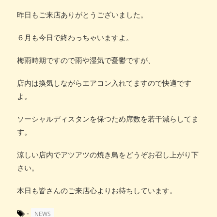
昨日もご来店ありがとうございました。
６月も今日で終わっちゃいますよ。
梅雨時期ですので雨や湿気で憂鬱ですが、
店内は換気しながらエアコン入れてますので快適です
よ。
ソーシャルディスタンを保つため席数を若干減らしてま
す。
涼しい店内でアツアツの焼き鳥をどうぞお召し上がり下
さい。
本日も皆さんのご来店心よりお待ちしています。
-
NEWS