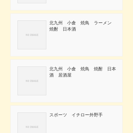
北九州 小倉 焼鳥 ラーメン
焼酎 日本酒
北九州 小倉 焼鳥 焼酎 日本
酒 居酒屋
スポーツ イチロー外野手