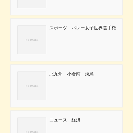
スポーツ バレー女子世界選手権
北九州 小倉南 焼鳥
ニュース 経済