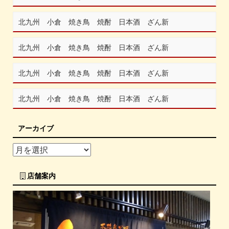
北九州 小倉 焼き鳥 焼酎 日本酒 ざん新
北九州 小倉 焼き鳥 焼酎 日本酒 ざん新
北九州 小倉 焼き鳥 焼酎 日本酒 ざん新
北九州 小倉 焼き鳥 焼酎 日本酒 ざん新
アーカイブ
店舗案内