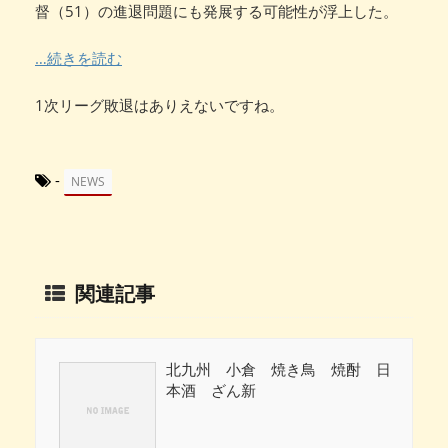
督（51）の進退問題にも発展する可能性が浮上した。
…続きを読む
1次リーグ敗退はありえないですね。
-
NEWS
関連記事
北九州 小倉 焼き鳥 焼酎 日
本酒 ざん新