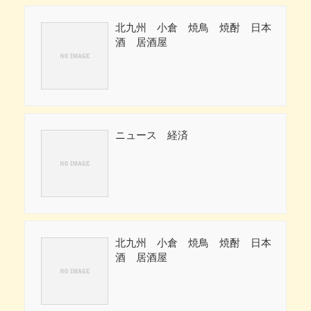
北九州 小倉 焼鳥 焼酎 日本
酒 居酒屋
ニュース 経済
北九州 小倉 焼鳥 焼酎 日本
酒 居酒屋