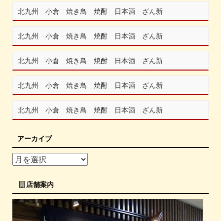
北九州 小倉 焼き鳥 焼酎 日本酒 ざん新
北九州 小倉 焼き鳥 焼酎 日本酒 ざん新
北九州 小倉 焼き鳥 焼酎 日本酒 ざん新
北九州 小倉 焼き鳥 焼酎 日本酒 ざん新
北九州 小倉 焼き鳥 焼酎 日本酒 ざん新
アーカイブ
店舗案内