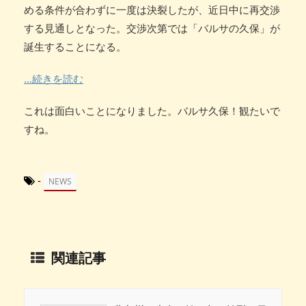
める条件が合わずに一度は決裂したが、近日中に再交渉
する見通しとなった。交渉次第では「バルサの久保」が
誕生することになる。
…続きを読む
これは面白いことになりました。バルサ久保！観たいで
すね。
-
NEWS
関連記事