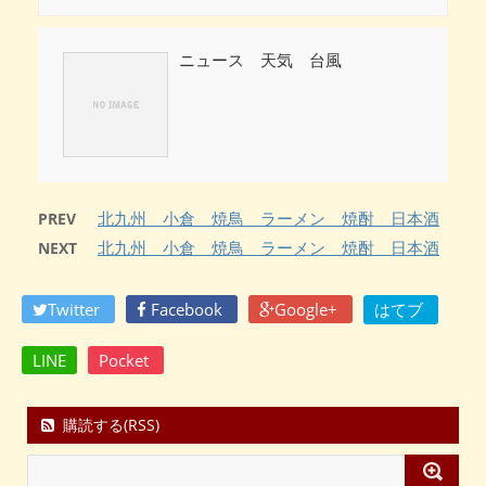
ニュース 天気 台風
北九州 小倉 焼鳥 ラーメン 焼酎 日本酒
PREV
北九州 小倉 焼鳥 ラーメン 焼酎 日本酒
NEXT
Twitter
Facebook
Google+
はてブ
LINE
Pocket
購読する(RSS)