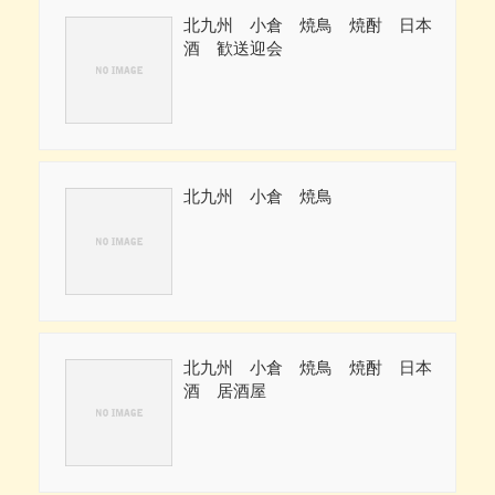
北九州 小倉 焼鳥 焼酎 日本
酒 歓送迎会
北九州 小倉 焼鳥
北九州 小倉 焼鳥 焼酎 日本
酒 居酒屋