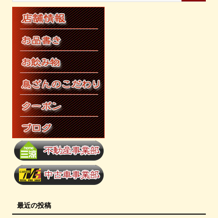
最近の投稿