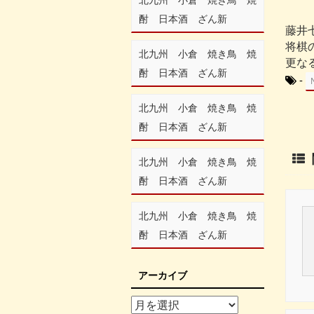
酎 日本酒 ざん新
藤井
将棋
北九州 小倉 焼き鳥 焼
更な
酎 日本酒 ざん新
-
北九州 小倉 焼き鳥 焼
酎 日本酒 ざん新
北九州 小倉 焼き鳥 焼
酎 日本酒 ざん新
北九州 小倉 焼き鳥 焼
酎 日本酒 ざん新
アーカイブ