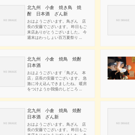
北九州 小倉 焼き鳥 焼
酎 日本酒 ざん新
おはようございます。鳥ざん 店
長の安藤でございます。 昨日もご
来店ありがとうございました。 今
週末はわっしょい百万夏祭り …
北九州 小倉 焼鳥 焼酎
日本酒
おはようございます「鳥ざん 本
店」店長の安藤でございます。 急
激に冷え込んできましたね。 暖房
をつけようか我慢のしどころ …
北九州 小倉 焼鳥 焼酎
日本酒 ざん新
おはようございます。鳥ざん 店
長の安藤でございます。 昨日もご
来店ありがとうございました。 今