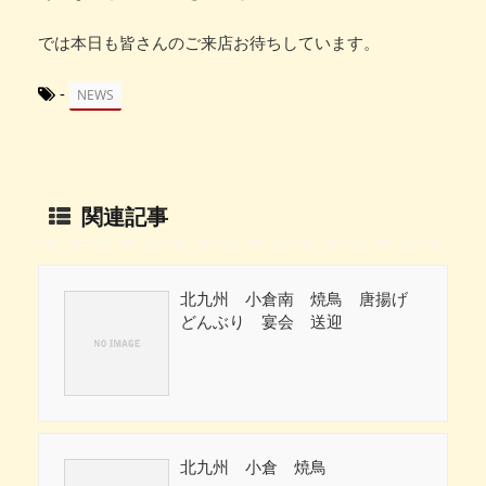
では本日も皆さんのご来店お待ちしています。
-
NEWS
関連記事
北九州 小倉南 焼鳥 唐揚げ
どんぶり 宴会 送迎
北九州 小倉 焼鳥