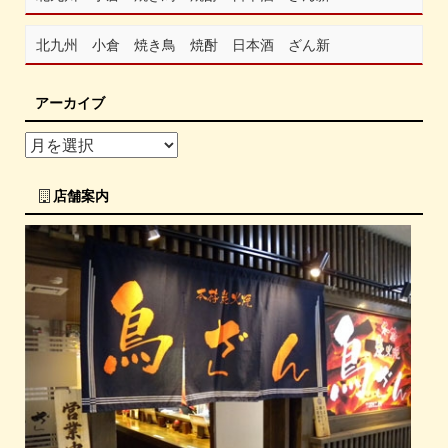
北九州 小倉 焼き鳥 焼酎 日本酒 ざん新
アーカイブ
店舗案内