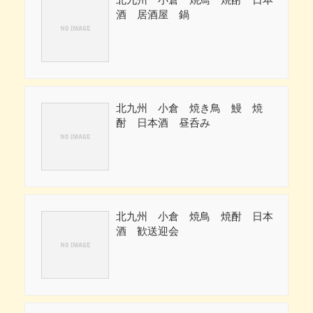
酒 居酒屋 鍋
北九州 小倉 焼き鳥 鰻 焼
酎 日本酒 昼呑み
北九州 小倉 焼鳥 焼酎 日本
酒 歓送迎会