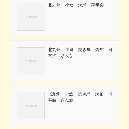
北九州 小倉 焼鳥 忘年会
北九州 小倉 焼き鳥 焼酎 日
本酒 ざん新
北九州 小倉 焼き鳥 焼酎 日
本酒 ざん新