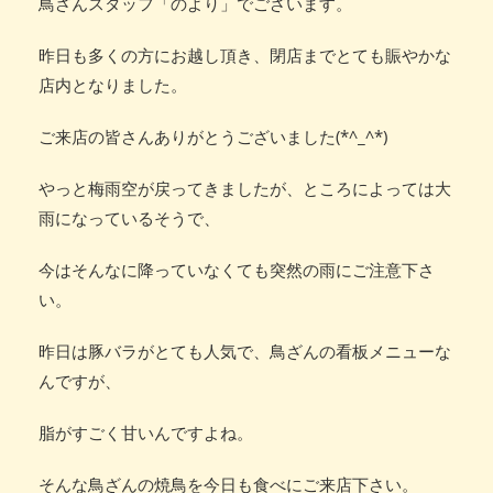
鳥ざんスタッフ「のより」でございます。
昨日も多くの方にお越し頂き、閉店までとても賑やかな
店内となりました。
ご来店の皆さんありがとうございました(*^_^*)
やっと梅雨空が戻ってきましたが、ところによっては大
雨になっているそうで、
今はそんなに降っていなくても突然の雨にご注意下さ
い。
昨日は豚バラがとても人気で、鳥ざんの看板メニューな
んですが、
脂がすごく甘いんですよね。
そんな鳥ざんの焼鳥を今日も食べにご来店下さい。