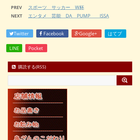
スポーツ サッカー W杯
PREV
エンタメ 芸能 DA PUMP ISSA
NEXT
Twitter
Facebook
Google+
はてブ
LINE
Pocket
購読する(RSS)