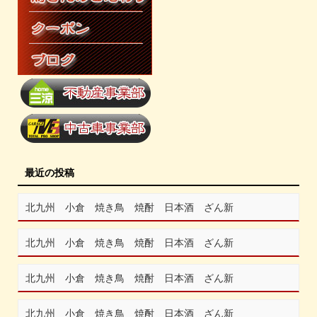
最近の投稿
北九州 小倉 焼き鳥 焼酎 日本酒 ざん新
北九州 小倉 焼き鳥 焼酎 日本酒 ざん新
北九州 小倉 焼き鳥 焼酎 日本酒 ざん新
北九州 小倉 焼き鳥 焼酎 日本酒 ざん新