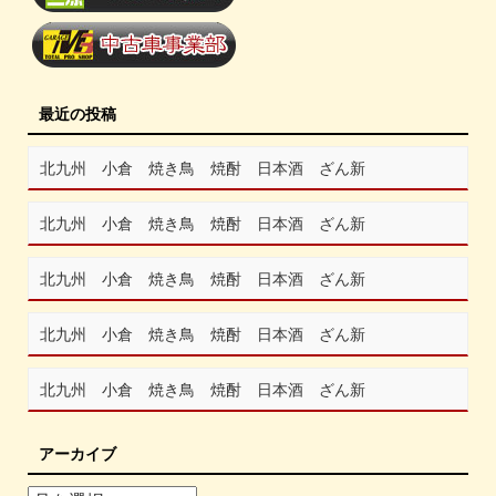
最近の投稿
北九州 小倉 焼き鳥 焼酎 日本酒 ざん新
北九州 小倉 焼き鳥 焼酎 日本酒 ざん新
北九州 小倉 焼き鳥 焼酎 日本酒 ざん新
北九州 小倉 焼き鳥 焼酎 日本酒 ざん新
北九州 小倉 焼き鳥 焼酎 日本酒 ざん新
アーカイブ