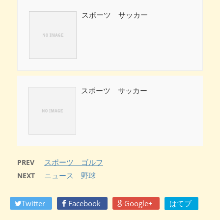
スポーツ サッカー
スポーツ サッカー
スポーツ ゴルフ
PREV
ニュース 野球
NEXT
Twitter
Facebook
Google+
はてブ