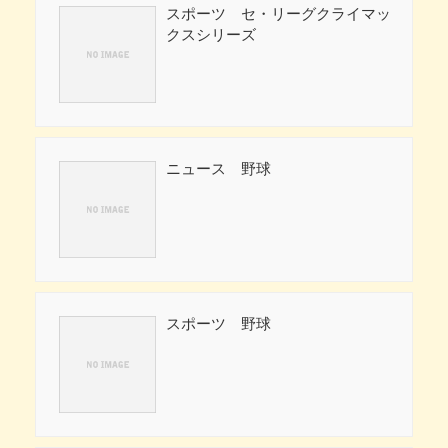
スポーツ セ・リーグクライマッ
クスシリーズ
ニュース 野球
スポーツ 野球