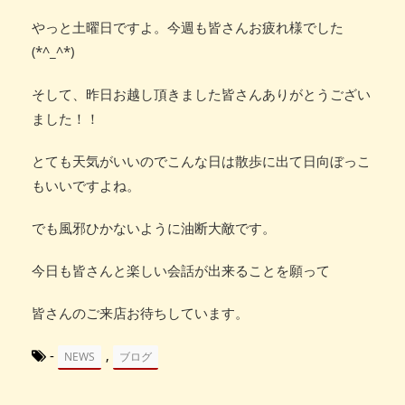
やっと土曜日ですよ。今週も皆さんお疲れ様でした
(*^_^*)
そして、昨日お越し頂きました皆さんありがとうござい
ました！！
とても天気がいいのでこんな日は散歩に出て日向ぼっこ
もいいですよね。
でも風邪ひかないように油断大敵です。
今日も皆さんと楽しい会話が出来ることを願って
皆さんのご来店お待ちしています。
-
,
NEWS
ブログ