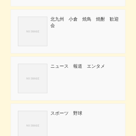
北九州 小倉 焼鳥 焼酎 歓迎
会
ニュース 報道 エンタメ
スポーツ 野球