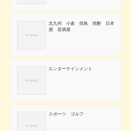
北九州 小倉 焼鳥 焼酎 日本
酒 居酒屋
エンターテインメント
スポーツ ゴルフ