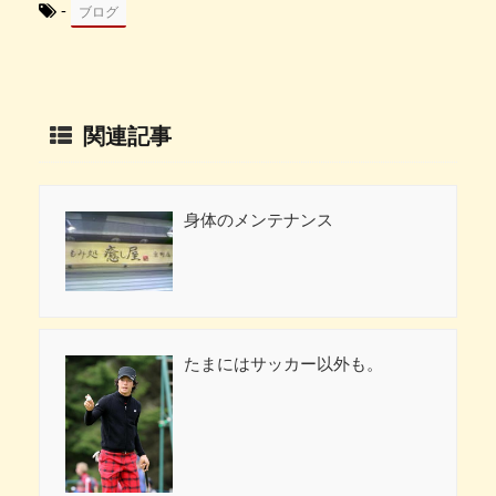
-
ブログ
関連記事
身体のメンテナンス
たまにはサッカー以外も。