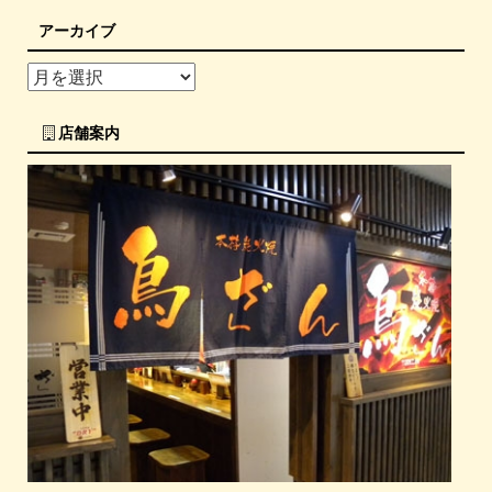
アーカイブ
店舗案内