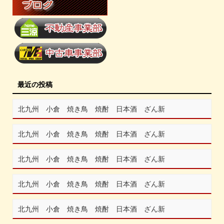
最近の投稿
北九州 小倉 焼き鳥 焼酎 日本酒 ざん新
北九州 小倉 焼き鳥 焼酎 日本酒 ざん新
北九州 小倉 焼き鳥 焼酎 日本酒 ざん新
北九州 小倉 焼き鳥 焼酎 日本酒 ざん新
北九州 小倉 焼き鳥 焼酎 日本酒 ざん新