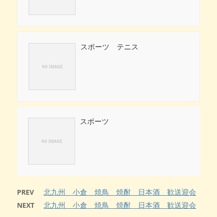
スポーツ テニス
スポーツ
北九州 小倉 焼鳥 焼酎 日本酒 歓送迎会
PREV
北九州 小倉 焼鳥 焼酎 日本酒 歓送迎会
NEXT