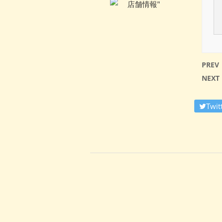
PREV
NEXT
Twit