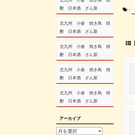
酎 日本酒 ざん新
-
北九州 小倉 焼き鳥 焼
酎 日本酒 ざん新
北九州 小倉 焼き鳥 焼
酎 日本酒 ざん新
北九州 小倉 焼き鳥 焼
酎 日本酒 ざん新
北九州 小倉 焼き鳥 焼
酎 日本酒 ざん新
アーカイブ