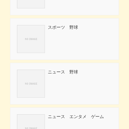
スポーツ 野球
ニュース 野球
ニュース エンタメ ゲーム