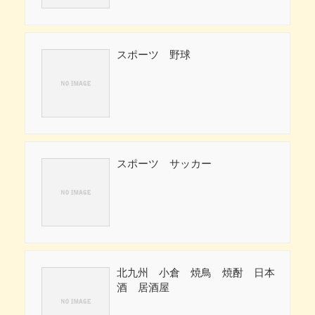
スポーツ 野球
スポーツ サッカー
北九州 小倉 焼鳥 焼酎 日本
酒 居酒屋