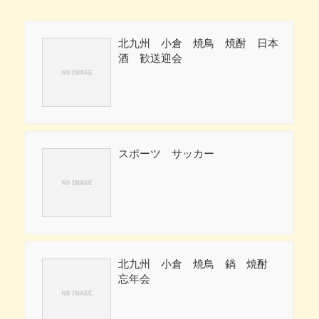
北九州 小倉 焼鳥 焼酎 日本
酒 歓送迎会
スポーツ サッカー
北九州 小倉 焼鳥 鍋 焼酎
忘年会