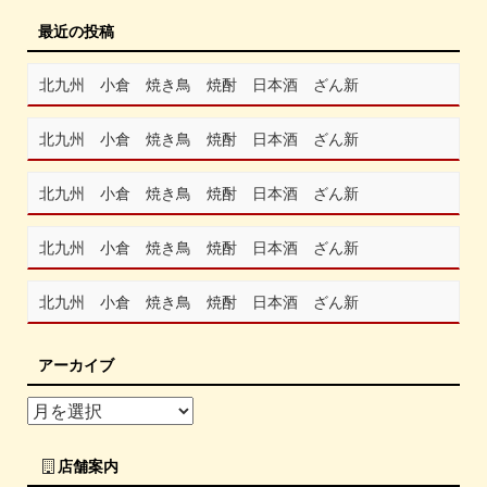
最近の投稿
北九州 小倉 焼き鳥 焼酎 日本酒 ざん新
北九州 小倉 焼き鳥 焼酎 日本酒 ざん新
北九州 小倉 焼き鳥 焼酎 日本酒 ざん新
北九州 小倉 焼き鳥 焼酎 日本酒 ざん新
北九州 小倉 焼き鳥 焼酎 日本酒 ざん新
アーカイブ
店舗案内