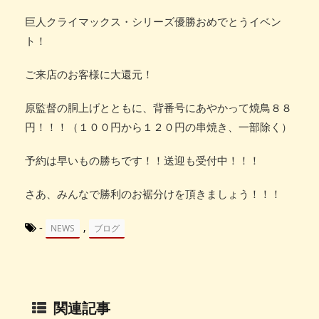
巨人クライマックス・シリーズ優勝おめでとうイベン
ト！
ご来店のお客様に大還元！
原監督の胴上げとともに、背番号にあやかって焼鳥８８
円！！！（１００円から１２０円の串焼き、一部除く）
予約は早いもの勝ちです！！送迎も受付中！！！
さあ、みんなで勝利のお裾分けを頂きましょう！！！
-
,
NEWS
ブログ
関連記事