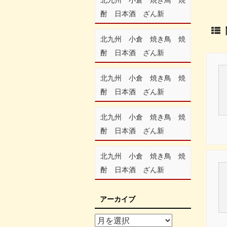
酎 日本酒 ざん新
北九州 小倉 焼き鳥 焼
酎 日本酒 ざん新
北九州 小倉 焼き鳥 焼
酎 日本酒 ざん新
北九州 小倉 焼き鳥 焼
酎 日本酒 ざん新
北九州 小倉 焼き鳥 焼
酎 日本酒 ざん新
アーカイブ