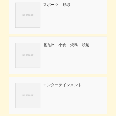
スポーツ 野球
北九州 小倉 焼鳥 焼酎
エンターテインメント