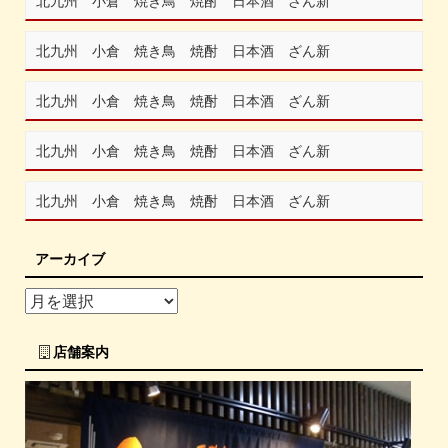
北九州 小倉 焼き鳥 焼酎 日本酒 ざん新
北九州 小倉 焼き鳥 焼酎 日本酒 ざん新
北九州 小倉 焼き鳥 焼酎 日本酒 ざん新
北九州 小倉 焼き鳥 焼酎 日本酒 ざん新
北九州 小倉 焼き鳥 焼酎 日本酒 ざん新
アーカイブ
店舗案内