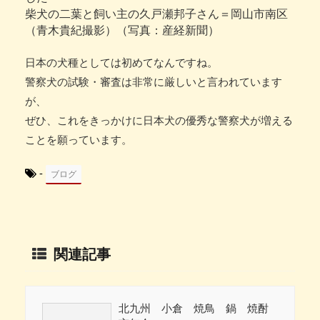
柴犬の二葉と飼い主の久戸瀬邦子さん＝岡山市南区
（青木貴紀撮影）（写真：産経新聞）
日本の犬種としては初めてなんですね。
警察犬の試験・審査は非常に厳しいと言われています
が、
ぜひ、これをきっかけに日本犬の優秀な警察犬が増える
ことを願っています。
-
ブログ
関連記事
北九州 小倉 焼鳥 鍋 焼酎