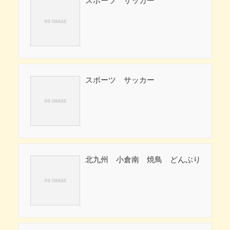
スポーツ サッカー
北九州 小倉南 焼鳥 どんぶり