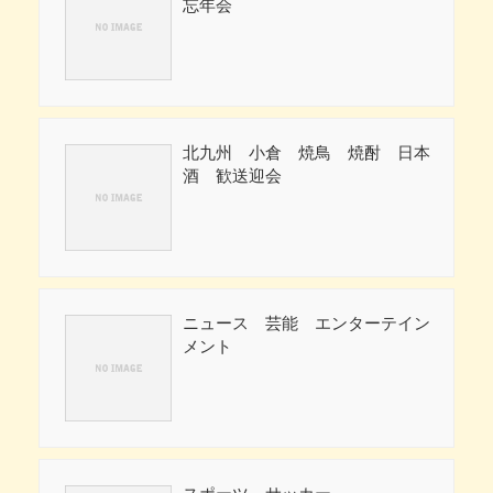
忘年会
北九州 小倉 焼鳥 焼酎 日本
酒 歓送迎会
ニュース 芸能 エンターテイン
メント
スポーツ サッカー