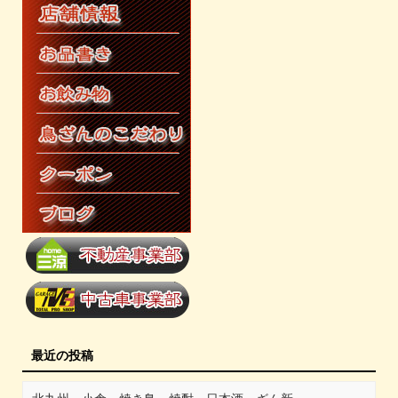
最近の投稿