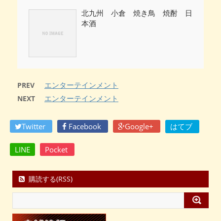
北九州 小倉 焼き鳥 焼酎 日
本酒
エンターテインメント
PREV
エンターテインメント
NEXT
Twitter
Facebook
Google+
はてブ
LINE
Pocket
購読する(RSS)