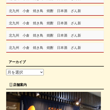
北九州 小倉 焼き鳥 焼酎 日本酒 ざん新
北九州 小倉 焼き鳥 焼酎 日本酒 ざん新
北九州 小倉 焼き鳥 焼酎 日本酒 ざん新
北九州 小倉 焼き鳥 焼酎 日本酒 ざん新
アーカイブ
店舗案内