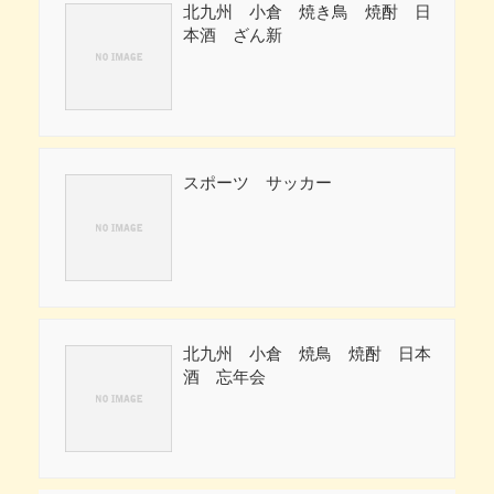
北九州 小倉 焼き鳥 焼酎 日
本酒 ざん新
スポーツ サッカー
北九州 小倉 焼鳥 焼酎 日本
酒 忘年会