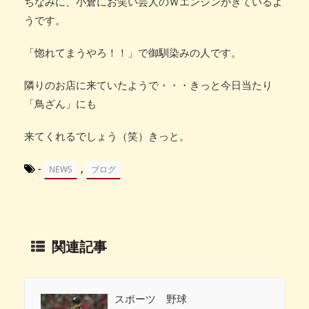
ちなみに、小倉にお笑い芸人のＷエンジンがきているよ
うです。
「惚れてまうやろ！！」で御馴染みの人です。
隣りのお店に来ていたようで・・・きっと今日当たり
「鳥ざん」にも
来てくれるでしょう（笑）きっと。
-
,
NEWS
ブログ
関連記事
スポーツ 野球