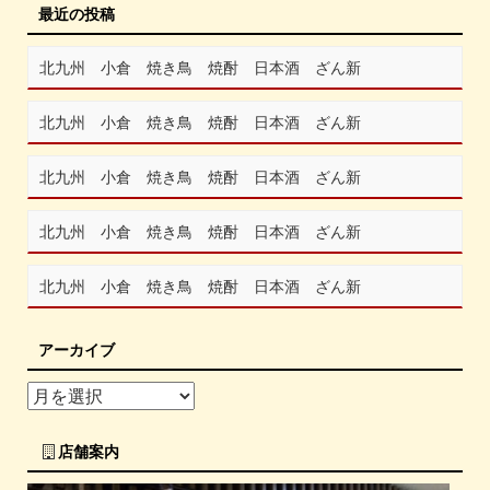
最近の投稿
北九州 小倉 焼き鳥 焼酎 日本酒 ざん新
北九州 小倉 焼き鳥 焼酎 日本酒 ざん新
北九州 小倉 焼き鳥 焼酎 日本酒 ざん新
北九州 小倉 焼き鳥 焼酎 日本酒 ざん新
北九州 小倉 焼き鳥 焼酎 日本酒 ざん新
アーカイブ
店舗案内