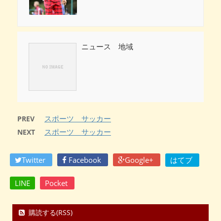
ニュース 地域
スポーツ サッカー
PREV
スポーツ サッカー
NEXT
Twitter
Facebook
Google+
はてブ
LINE
Pocket
購読する(RSS)