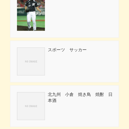
スポーツ サッカー
北九州 小倉 焼き鳥 焼酎 日
本酒