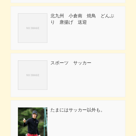
北九州 小倉南 焼鳥 どんぶ
り 唐揚げ 送迎
スポーツ サッカー
たまにはサッカー以外も。