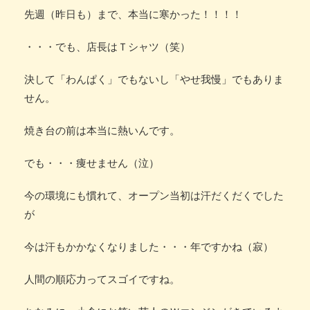
先週（昨日も）まで、本当に寒かった！！！！
・・・でも、店長はＴシャツ（笑）
決して「わんぱく」でもないし「やせ我慢」でもありま
せん。
焼き台の前は本当に熱いんです。
でも・・・痩せません（泣）
今の環境にも慣れて、オープン当初は汗だくだくでした
が
今は汗もかかなくなりました・・・年ですかね（寂）
人間の順応力ってスゴイですね。